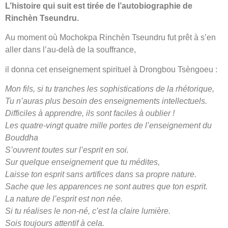
L’histoire qui suit est tirée de l’autobiographie de
Rinchèn Tseundru.
Au moment où Mochokpa Rinchèn Tseundru fut prêt à s’en
aller dans l’au-delà de la souffrance,
il donna cet enseignement spirituel à Drongbou Tsèngoeu :
Mon fils, si tu tranches les sophistications de la rhétorique,
Tu n’auras plus besoin des enseignements intellectuels.
Difficiles à apprendre, ils sont faciles à oublier !
Les quatre-vingt quatre mille portes de l’enseignement du
Bouddha
S’ouvrent toutes sur l’esprit en soi.
Sur quelque enseignement que tu médites,
Laisse ton esprit sans artifices dans sa propre nature.
Sache que les apparences ne sont autres que ton esprit.
La nature de l’esprit est non née.
Si tu réalises le non-né, c’est la claire lumière.
Sois toujours attentif à cela.