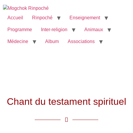
Accueil
Rinpoché
Enseignement
Programme
Inter-religion
Animaux
Médecine
Album
Associations
Chant du testament spirituel