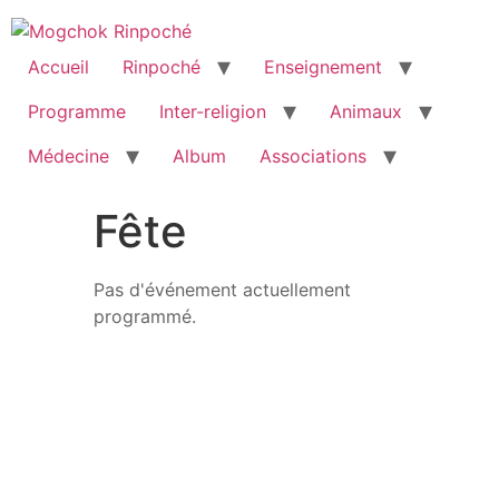
Accueil
Rinpoché
Enseignement
Programme
Inter-religion
Animaux
Médecine
Album
Associations
Fête
Pas d'événement actuellement
programmé.