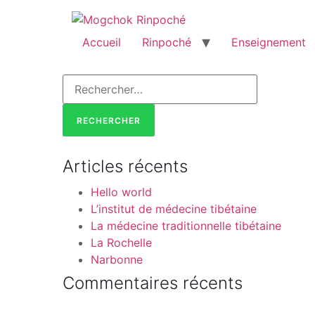
Accueil
Rinpoché
Enseignement
Articles récents
Hello world
L’institut de médecine tibétaine
La médecine traditionnelle tibétaine
La Rochelle
Narbonne
Commentaires récents