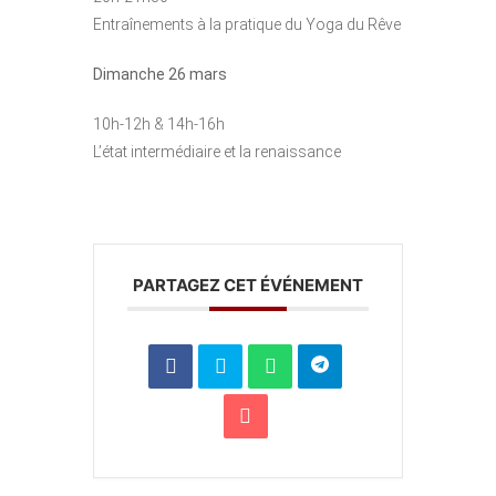
Entraînements à la pratique du Yoga du Rêve
Dimanche 26 mars
10h-12h & 14h-16h
L’état intermédiaire et la renaissance
PARTAGEZ CET ÉVÉNEMENT