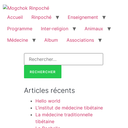
Accueil
Rinpoché
Enseignement
Programme
Inter-religion
Animaux
Médecine
Album
Associations
Articles récents
Hello world
L’institut de médecine tibétaine
La médecine traditionnelle
tibétaine