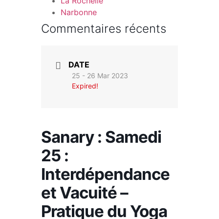
La Rochelle
Narbonne
Commentaires récents
DATE
25 - 26 Mar 2023
Expired!
Sanary : Samedi
25 :
Interdépendance
et Vacuité –
Pratique du Yoga