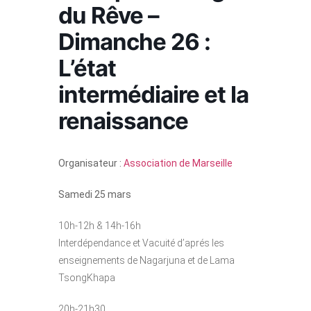
du Rêve –
Dimanche 26 :
L’état
intermédiaire et la
renaissance
Organisateur :
Association de Marseille
Samedi 25 mars
10h-12h & 14h-16h
Interdépendance et Vacuité d’aprés les
enseignements de Nagarjuna et de Lama
TsongKhapa
20h-21h30